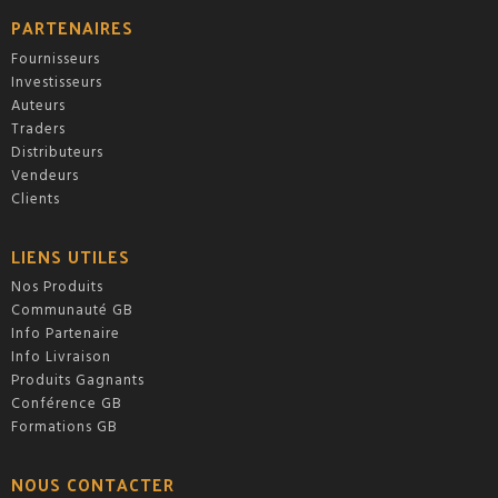
PARTENAIRES
Fournisseurs
Investisseurs
Auteurs
Traders
Distributeurs
Vendeurs
Clients
LIENS UTILES
Nos Produits
Communauté GB
Info Partenaire
Info Livraison
Produits Gagnants
Conférence GB
Formations GB
NOUS CONTACTER