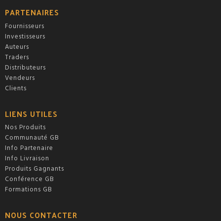
PARTENAIRES
Fournisseurs
Investisseurs
Auteurs
Traders
Distributeurs
Vendeurs
Clients
LIENS UTILES
Nos Produits
Communauté GB
Info Partenaire
Info Livraison
Produits Gagnants
Conférence GB
Formations GB
NOUS CONTACTER