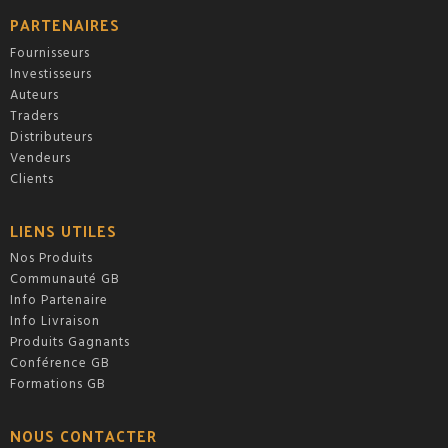
PARTENAIRES
Fournisseurs
Investisseurs
Auteurs
Traders
Distributeurs
Vendeurs
Clients
LIENS UTILES
Nos Produits
Communauté GB
Info Partenaire
Info Livraison
Produits Gagnants
Conférence GB
Formations GB
NOUS CONTACTER