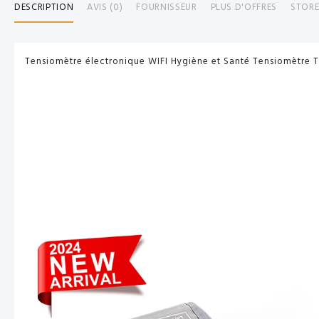
DESCRIPTION
AVIS (0)
FOURNISSEUR
PLUS D'OFFRES
STORE
Tensiomètre électronique WIFI Hygiène et Santé Tensiomètre T