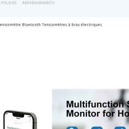
 POLICIES
RENSEIGNEMENTS
ensiomètre Bluetooth Tensiomètres à bras électriques