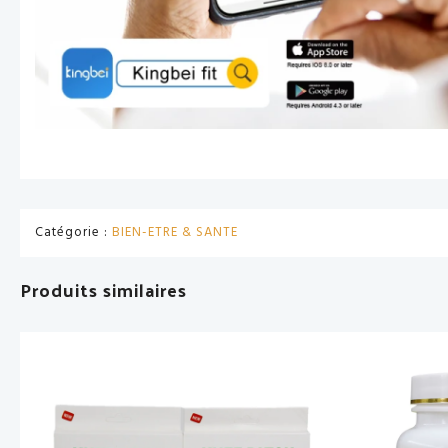
Catégorie :
BIEN-ETRE & SANTE
Produits similaires