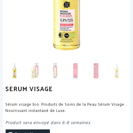
SERUM VISAGE
Sérum visage bio. Produits de Soins de la Peau Sérum Visage .
Nourrissant instantané de Luxe.
Produit sera envoyé dans 6-8 semaines