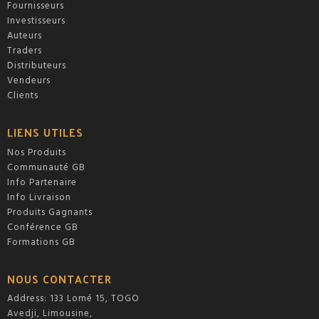
Fournisseurs
Investisseurs
Auteurs
Traders
Distributeurs
Vendeurs
Clients
LIENS UTILES
Nos Produits
Communauté GB
Info Partenaire
Info Livraison
Produits Gagnants
Conférence GB
Formations GB
NOUS CONTACTER
Address: 133 Lomé 15, TOGO
Avedji, Limousine,