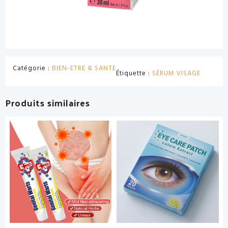
Catégorie :
BIEN-ETRE & SANTE
Étiquette :
SÉRUM VISAGE
Produits similaires