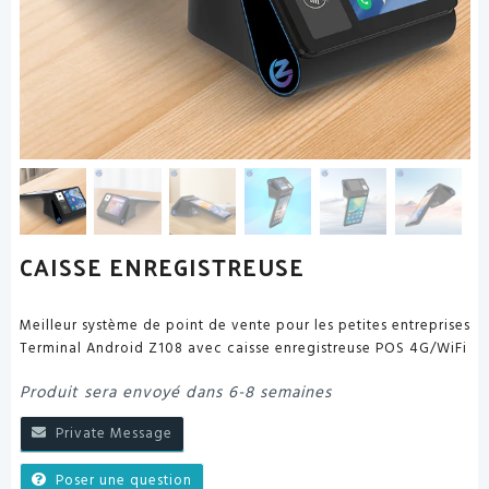
CAISSE ENREGISTREUSE
Meilleur système de point de vente pour les petites entreprises
Terminal Android Z108 avec caisse enregistreuse POS 4G/WiFi
Produit sera envoyé dans 6-8 semaines
Private Message
Poser une question