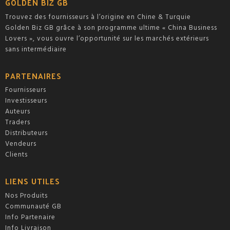
GOLDEN BIZ GB
Trouvez des fournisseurs à l’origine en Chine & Turquie
Golden Biz GB grâce à son programme ultime « China Business
Lovers », vous ouvre l’opportunité sur les marchés extérieurs
sans intermédiaire
PARTENAIRES
Fournisseurs
Investisseurs
Auteurs
Traders
Distributeurs
Vendeurs
Clients
LIENS UTILES
Nos Produits
Communauté GB
Info Partenaire
Info Livraison