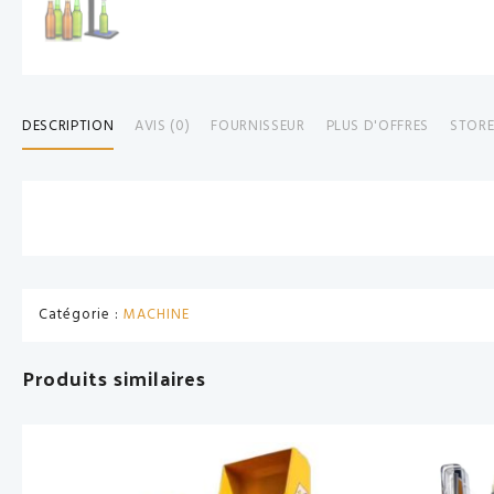
DESCRIPTION
AVIS (0)
FOURNISSEUR
PLUS D'OFFRES
STORE
Catégorie :
MACHINE
Produits similaires