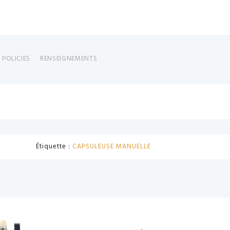
 POLICIES
RENSEIGNEMENTS
Étiquette :
CAPSULEUSE MANUELLE