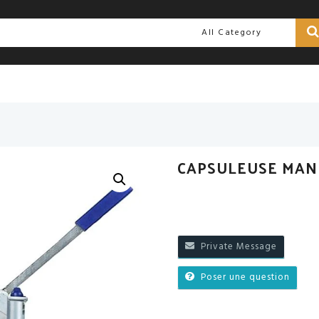
CAPSULEUSE MAN
Private Message
Poser une question