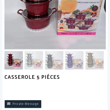
CASSEROLE 5 PIÈCES
Private Message