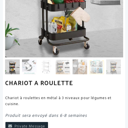
CHARIOT A ROULETTE
Chariot à roulettes en métal à 3 niveaux pour légumes et
cuisine.
Produit sera envoyé dans 6-8 semaines
Private Message