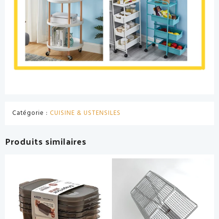
Catégorie :
CUISINE & USTENSILES
Produits similaires