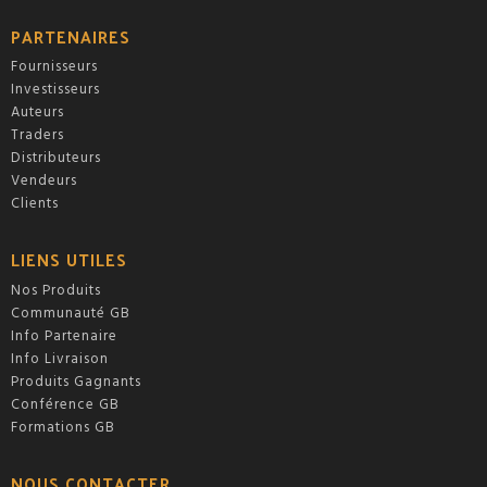
PARTENAIRES
Fournisseurs
Investisseurs
Auteurs
Traders
Distributeurs
Vendeurs
Clients
LIENS UTILES
Nos Produits
Communauté GB
Info Partenaire
Info Livraison
Produits Gagnants
Conférence GB
Formations GB
NOUS CONTACTER