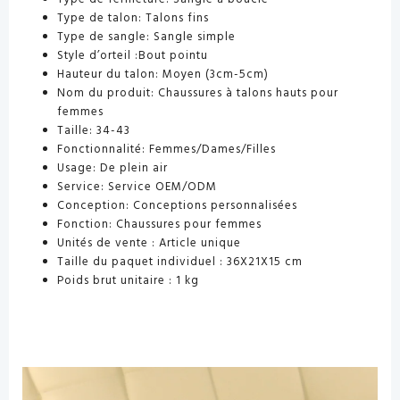
Type de talon: Talons fins
Type de sangle:
Sangle simple
Style d’orteil
:Bout pointu
Hauteur du talon:
Moyen (3cm-5cm)
Nom du produit:
Chaussures à talons hauts pour
femmes
Taille:
34-43
Fonctionnalité:
Femmes/Dames/Filles
Usage:
De plein air
Service:
Service OEM/ODM
Conception:
Conceptions personnalisées
Fonction:
Chaussures pour femmes
Unités de vente :
Article unique
Taille du paquet individuel :
36X21X15 cm
Poids brut unitaire :
1 kg