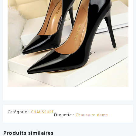
Catégorie :
CHAUSSURE
Étiquette :
Chaussure dame
Produits similaires