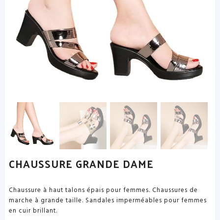
CHAUSSURE GRANDE DAME
Chaussure à haut talons épais pour femmes. Chaussures de
marche à grande taille. Sandales imperméables pour femmes
en cuir brillant.