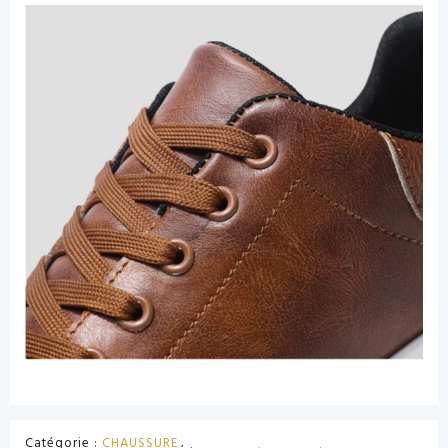
Catégorie :
CHAUSSURE