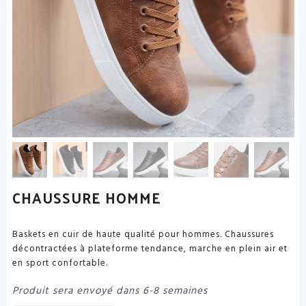
CHAUSSURE HOMME
Baskets en cuir de haute qualité pour hommes. Chaussures
décontractées à plateforme tendance, marche en plein air et
en sport confortable.
Produit sera envoyé dans 6-8 semaines