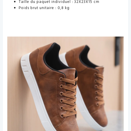
Taille du paquet individuel :
32X23X15 cm
Poids brut unitaire :
0,8 kg