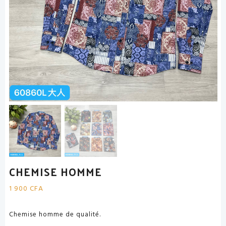
CHEMISE HOMME
1 900
CFA
Chemise homme de qualité.