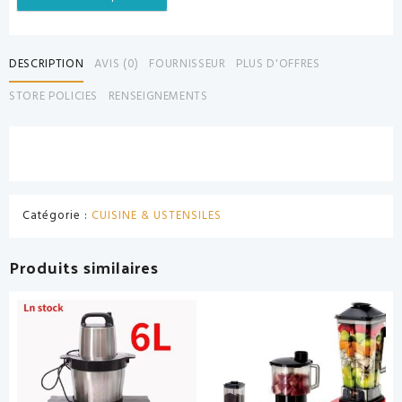
DESCRIPTION
AVIS (0)
FOURNISSEUR
PLUS D'OFFRES
STORE POLICIES
RENSEIGNEMENTS
Catégorie :
CUISINE & USTENSILES
Produits similaires