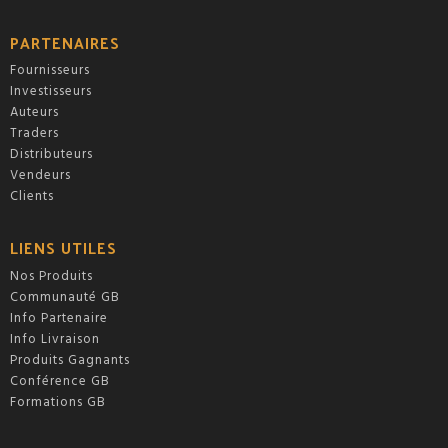
PARTENAIRES
Fournisseurs
Investisseurs
Auteurs
Traders
Distributeurs
Vendeurs
Clients
LIENS UTILES
Nos Produits
Communauté GB
Info Partenaire
Info Livraison
Produits Gagnants
Conférence GB
Formations GB