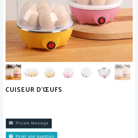
CUISEUR D’ŒUFS
Private Message
Poser une question