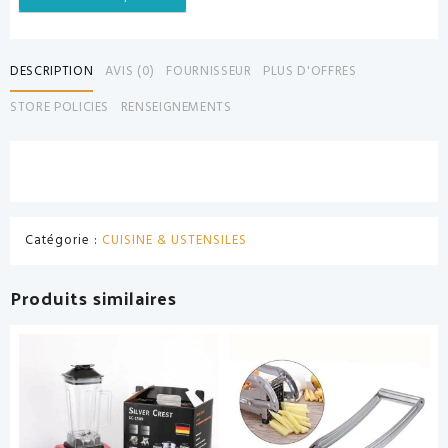
DESCRIPTION
AVIS (0)
FOURNISSEUR
PLUS D'OFFRES
STORE POLICIES
RENSEIGNEMENTS
Catégorie :
CUISINE & USTENSILES
Produits similaires