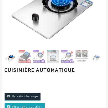
CUISINIÈRE AUTOMATIQUE
Private Message
Poser une question