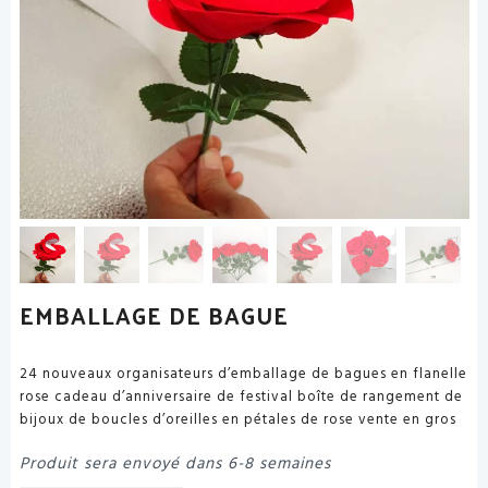
EMBALLAGE DE BAGUE
24 nouveaux organisateurs d’emballage de bagues en flanelle
rose cadeau d’anniversaire de festival boîte de rangement de
bijoux de boucles d’oreilles en pétales de rose vente en gros
Produit sera envoyé dans 6-8 semaines