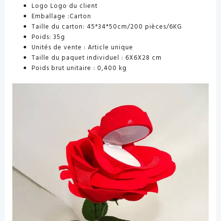
Logo Logo du client
Emballage :Carton
Taille du carton: 45*34*50cm/200 pièces/6KG
Poids: 35g
Unités de vente : Article unique
Taille du paquet individuel : 6X6X28 cm
Poids brut unitaire : 0,400 kg