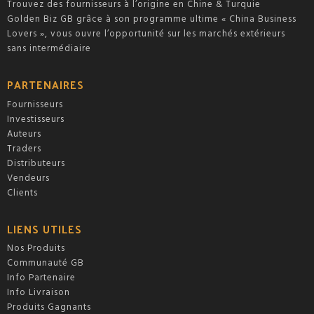
Trouvez des fournisseurs à l’origine en Chine & Turquie
Golden Biz GB grâce à son programme ultime « China Business
Lovers », vous ouvre l’opportunité sur les marchés extérieurs
sans intermédiaire
PARTENAIRES
Fournisseurs
Investisseurs
Auteurs
Traders
Distributeurs
Vendeurs
Clients
LIENS UTILES
Nos Produits
Communauté GB
Info Partenaire
Info Livraison
Produits Gagnants