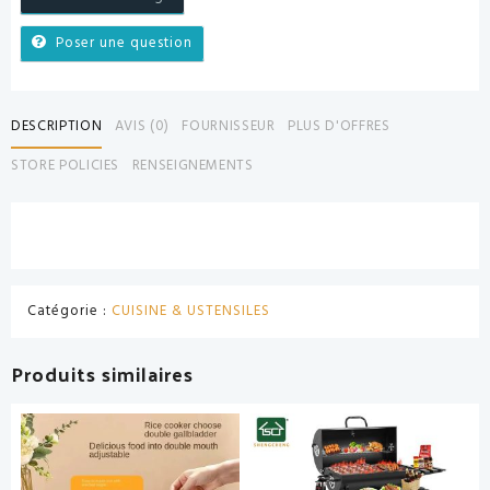
Poser une question
DESCRIPTION
AVIS (0)
FOURNISSEUR
PLUS D'OFFRES
STORE POLICIES
RENSEIGNEMENTS
Catégorie :
CUISINE & USTENSILES
Produits similaires