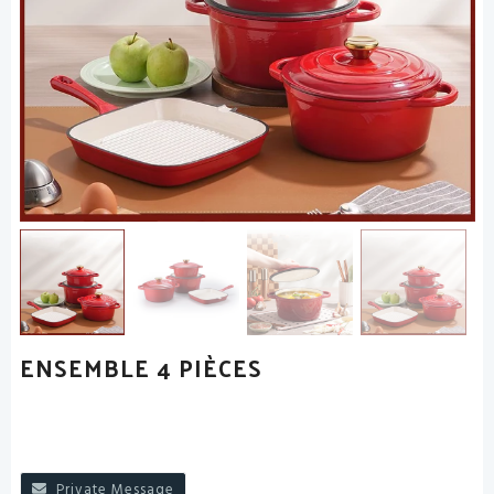
ENSEMBLE 4 PIÈCES
Private Message