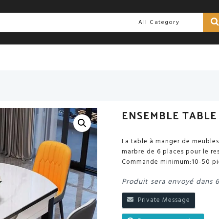
ENSEMBLE TABLE
La table à manger de meubles
marbre de 6 places pour le re
Commande minimum:10-50 pi
Produit sera envoyé dans 
Private Message