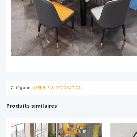
Catégorie :
MEUBLE & DÉCORATION
Produits similaires