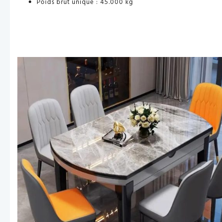
Poids brut unique : 45.000 kg