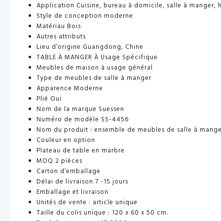
Application Cuisine, bureau à domicile, salle à manger, 
Style de conception moderne
Matériau Bois
Autres attributs
Lieu d’origine Guangdong, Chine
TABLE À MANGER À Usage Spécifique
Meubles de maison à usage général
Type de meubles de salle à manger
Apparence Moderne
Plié Oui
Nom de la marque Suessen
Numéro de modèle SS-4456
Nom du produit : ensemble de meubles de salle à mange
Couleur en option
Plateau de table en marbre
MOQ 2 pièces
Carton d’emballage
Délai de livraison 7 -15 jours
Emballage et livraison
Unités de vente : article unique
Taille du colis unique : 120 x 60 x 50 cm.