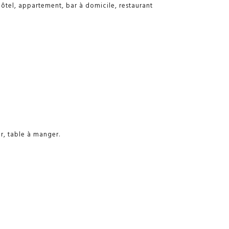
hôtel, appartement, bar à domicile, restaurant
r, table à manger.