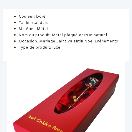
Couleur: Doré
Taille: standard
Matériel: Métal
Nom du produit: Métal plaqué or rose naturel
Occasion: Mariage Saint Valentin Noël Événements
Type de produit: luxe