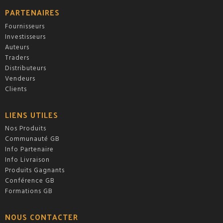
PARTENAIRES
Fournisseurs
Investisseurs
Auteurs
Traders
Distributeurs
Vendeurs
Clients
LIENS UTILES
Nos Produits
Communauté GB
Info Partenaire
Info Livraison
Produits Gagnants
Conférence GB
Formations GB
NOUS CONTACTER