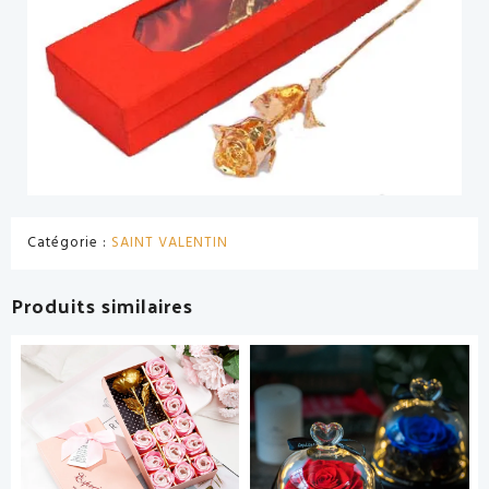
Catégorie :
SAINT VALENTIN
Produits similaires