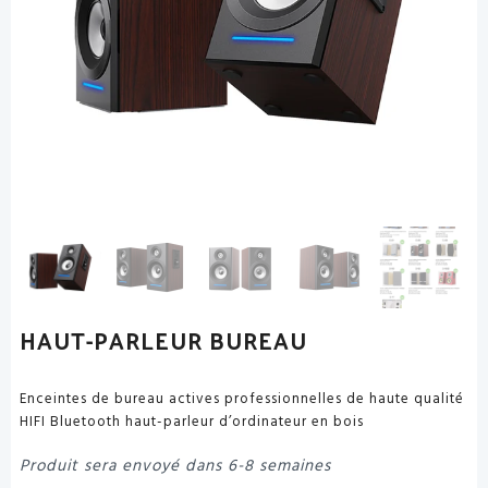
HAUT-PARLEUR BUREAU
Enceintes de bureau actives professionnelles de haute qualité
HIFI Bluetooth haut-parleur d’ordinateur en bois
Produit sera envoyé dans 6-8 semaines