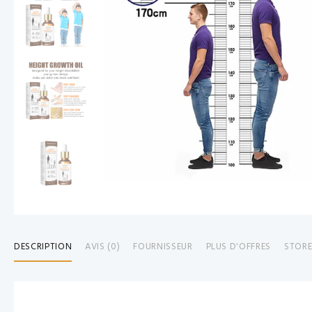
DESCRIPTION
AVIS (0)
FOURNISSEUR
PLUS D'OFFRES
STORE