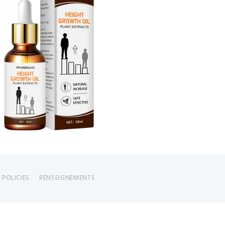
 POLICIES
RENSEIGNEMENTS