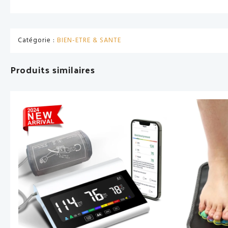
Catégorie :
BIEN-ETRE & SANTE
Produits similaires