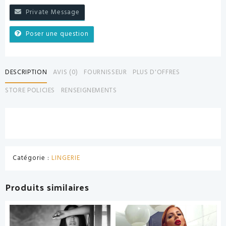
Private Message
Poser une question
DESCRIPTION
AVIS (0)
FOURNISSEUR
PLUS D'OFFRES
STORE POLICIES
RENSEIGNEMENTS
Catégorie :
LINGERIE
Produits similaires