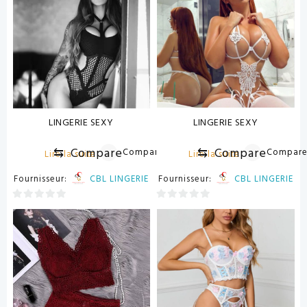
LINGERIE SEXY
LINGERIE SEXY
⇆
Compare
⇆
Compare
Compare
Compar
Lire la suite
Lire la suite
Fournisseur:
CBL LINGERIE
Fournisseur:
CBL LINGERIE
0
0
sur
sur
5
5