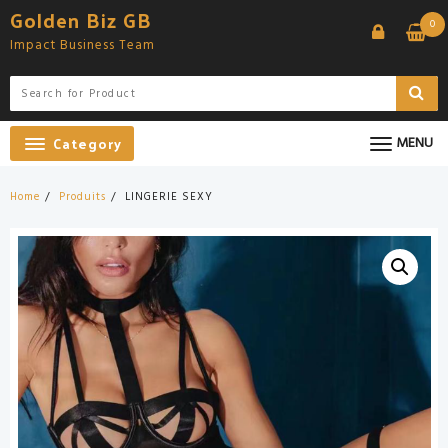
Skip
Golden Biz GB
0
to
Impact Business Team
content
Category
MENU
Home
Produits
LINGERIE SEXY