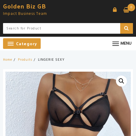
Skip
Golden Biz GB
0
to
Impact Business Team
content
Category
MENU
Home
Produits
LINGERIE SEXY