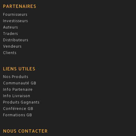
PARTENAIRES
Fournisseurs
Investisseurs
Auteurs
Traders
Distributeurs
Vendeurs
Clients
LIENS UTILES
Nos Produits
Communauté GB
Info Partenaire
Info Livraison
Produits Gagnants
Conférence GB
Formations GB
NOUS CONTACTER