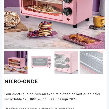
MICRO-ONDE
Four électrique de bureau avec minuterie et boîtier en acier
inoxydable 12 L 800 W, nouveau design 2023