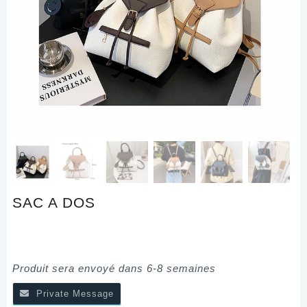
SAC A DOS
Produit sera envoyé dans 6-8 semaines
Private Message