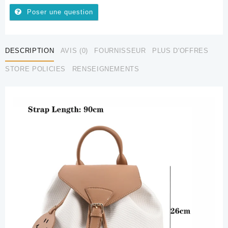
Poser une question
DESCRIPTION
AVIS (0)
FOURNISSEUR
PLUS D'OFFRES
STORE POLICIES
RENSEIGNEMENTS