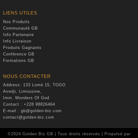
LIENS UTILES
Nos Produits
Communauté GB
Info Partenaire
Info Livraison
Produits Gagnants
Conférence GB
Formations GB
NOUS CONTACTER
Address: 133 Lomé 15, TOGO
Avedji, Limousine,
Imm. Wonders Of God
Contact : +228 98826464
E-mail :
gb@golden-biz.com
contact@golden-biz.com
©2024 Golden Biz GB | Tous droits réservés | Propulsé par