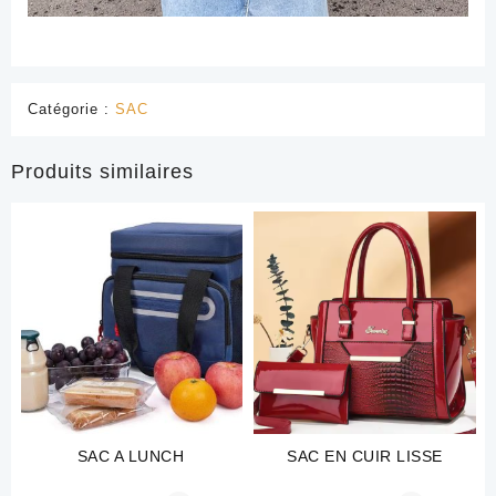
Catégorie :
SAC
Produits similaires
SAC A LUNCH
SAC EN CUIR LISSE