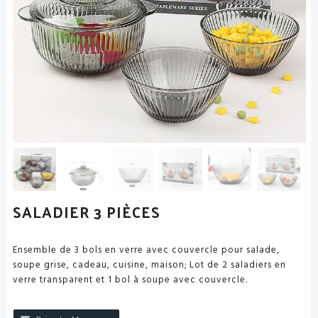
SALADIER 3 PIÈCES
Ensemble de 3 bols en verre avec couvercle pour salade,
soupe grise, cadeau, cuisine, maison; Lot de 2 saladiers en
verre transparent et 1 bol à soupe avec couvercle.