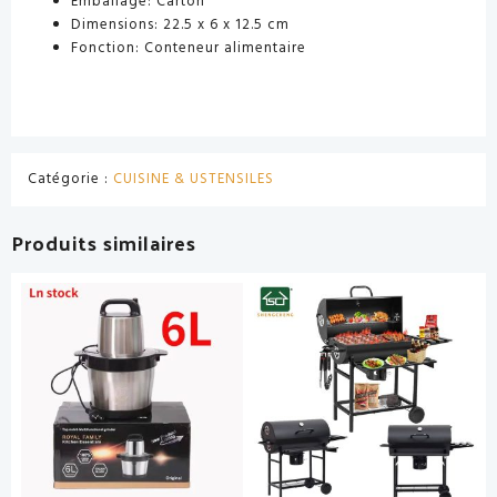
Emballage: Carton
Dimensions: 22.5 x 6 x 12.5 cm
Fonction: Conteneur alimentaire
Catégorie :
CUISINE & USTENSILES
Produits similaires