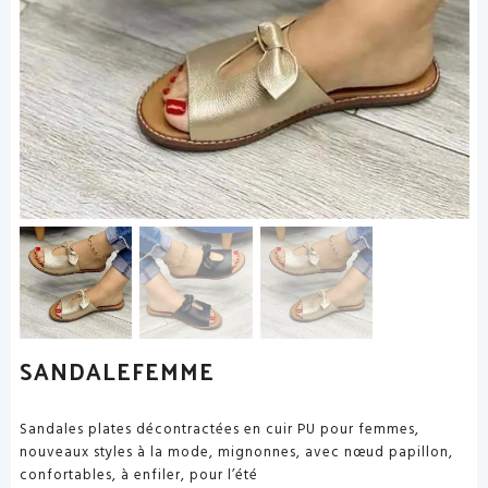
SANDALEFEMME
Sandales plates décontractées en cuir PU pour femmes,
nouveaux styles à la mode, mignonnes, avec nœud papillon,
confortables, à enfiler, pour l’été