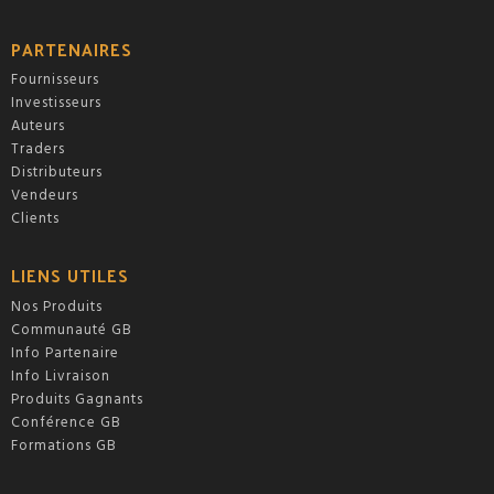
PARTENAIRES
Fournisseurs
Investisseurs
Auteurs
Traders
Distributeurs
Vendeurs
Clients
LIENS UTILES
Nos Produits
Communauté GB
Info Partenaire
Info Livraison
Produits Gagnants
Conférence GB
Formations GB