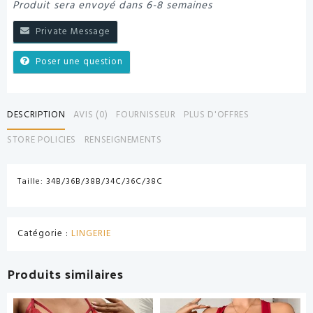
Produit sera envoyé dans 6-8 semaines
Private Message
Poser une question
DESCRIPTION
AVIS (0)
FOURNISSEUR
PLUS D'OFFRES
STORE POLICIES
RENSEIGNEMENTS
Taille: 34B/36B/38B/34C/36C/38C
Catégorie :
LINGERIE
Produits similaires