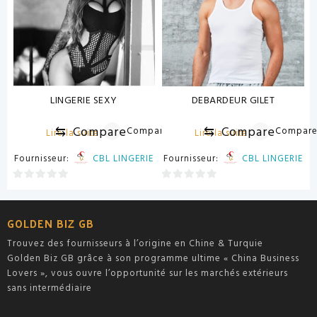
LINGERIE SEXY
DEBARDEUR GILET
⇆
Compare
⇆
Compare
Compare
Compar
Lire la suite
Lire la suite
Fournisseur:
CBL LINGERIE
Fournisseur:
CBL LINGERIE
0
0
sur
sur
5
5
GOLDEN BIZ GB
Trouvez des fournisseurs à l’origine en Chine & Turquie
Golden Biz GB grâce à son programme ultime « China Business
Lovers », vous ouvre l’opportunité sur les marchés extérieurs
sans intermédiaire