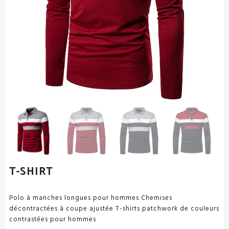
T-SHIRT
Polo à manches longues pour hommes Chemises
décontractées à coupe ajustée T-shirts patchwork de couleurs
contrastées pour hommes