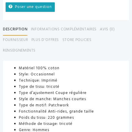
Poser une question
DESCRIPTION
INFORMATIONS COMPLÉMENTAIRES
AVIS (0)
FOURNISSEUR
PLUS D'OFFRES
STORE POLICIES
RENSEIGNEMENTS
Matériel 100% coton
Style: Occasionnel
Technique: Imprimé
Type de tissu: tricoté
Type d’ajustement Coupe régulière
Style de manche: Manches courtes
Type de motif: Patchwork
Fonctionnalité Anti-rides, grande taille
Poids du tissu: 220 grammes
Méthode de tissage: tricoté
Genre: Hommes