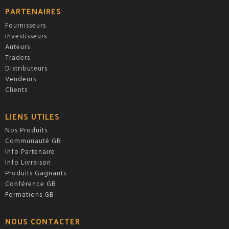
PARTENAIRES
Fournisseurs
Investisseurs
Auteurs
Traders
Distributeurs
Vendeurs
Clients
LIENS UTILES
Nos Produits
Communauté GB
Info Partenaire
Info Livraison
Produits Gagnants
Conférence GB
Formations GB
NOUS CONTACTER