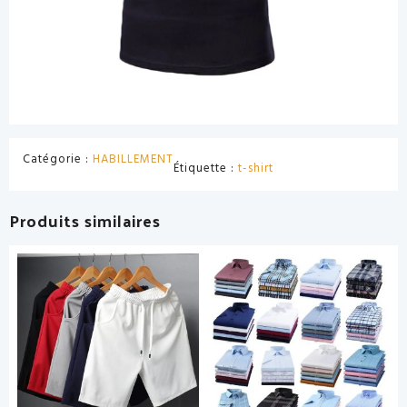
Catégorie :
HABILLEMENT
Étiquette :
t-shirt
Produits similaires