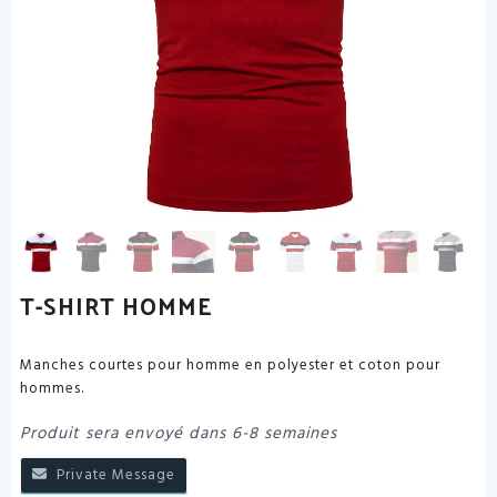
T-SHIRT HOMME
Manches courtes pour homme en polyester et coton pour
hommes.
Produit sera envoyé dans 6-8 semaines
Private Message