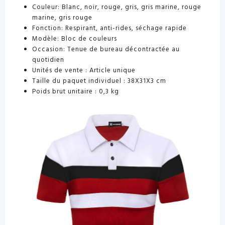
Couleur: Blanc, noir, rouge, gris, gris marine, rouge
marine, gris rouge
Fonction: Respirant, anti-rides, séchage rapide
Modèle: Bloc de couleurs
Occasion: Tenue de bureau décontractée au
quotidien
Unités de vente : Article unique
Taille du paquet individuel : 38X31X3 cm
Poids brut unitaire : 0,3 kg