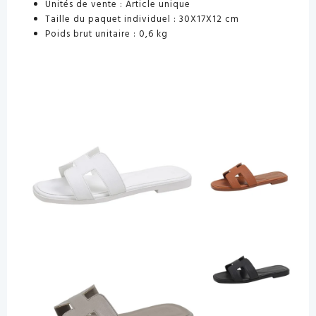
Unités de vente :
Article unique
Taille du paquet individuel :
30X17X12 cm
Poids brut unitaire :
0,6 kg