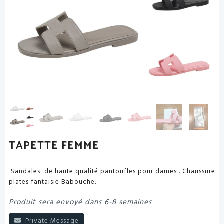
TAPETTE FEMME
Sandales de haute qualité pantoufles pour dames . Chaussure
plates fantaisie Babouche.
Produit sera envoyé dans 6-8 semaines
Private Message