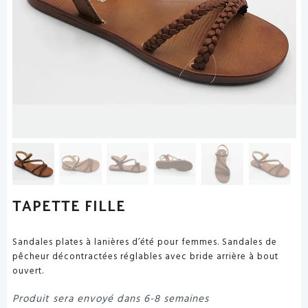
TAPETTE FILLE
Sandales plates à lanières d’été pour femmes. Sandales de
pêcheur décontractées réglables avec bride arrière à bout
ouvert.
Produit sera envoyé dans 6-8 semaines