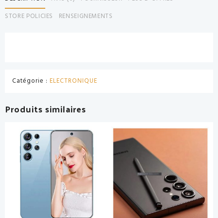
STORE POLICIES
RENSEIGNEMENTS
Catégorie :
ELECTRONIQUE
Produits similaires