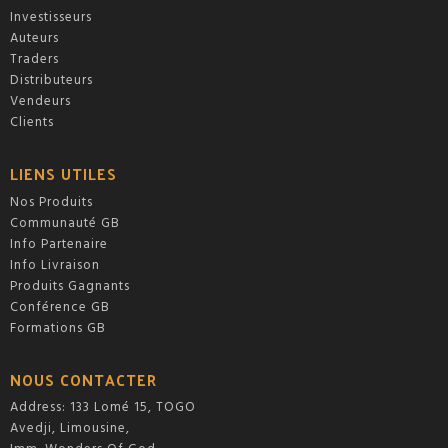
Investisseurs
Auteurs
Traders
Distributeurs
Vendeurs
Clients
LIENS UTILES
Nos Produits
Communauté GB
Info Partenaire
Info Livraison
Produits Gagnants
Conférence GB
Formations GB
NOUS CONTACTER
Address: 133 Lomé 15, TOGO
Avedji, Limousine,