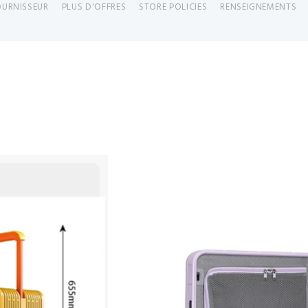
OURNISSEUR
PLUS D'OFFRES
STORE POLICIES
RENSEIGNEMENTS