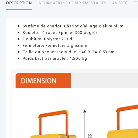
DESCRIPTION
INFORMATIONS COMPLÉMENTAIRES
AVIS (0)
F
Système de chariot: Chariot d’alliage d’aluminium
Roulette: 4 roues Spinner 360 degrés
Doublure: Polyster 210 d
Fermeture: Fermeture à glissière
Taille du paquet individuel : 40 X 24 X 63 cm
Poids brut par article : 4.500 kg