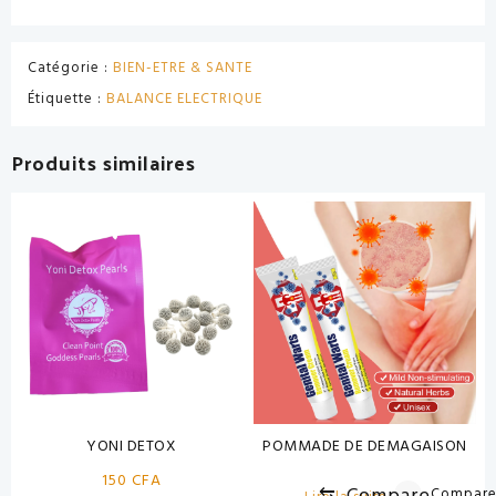
Catégorie :
BIEN-ETRE & SANTE
Étiquette :
BALANCE ELECTRIQUE
Produits similaires
YONI DETOX
POMMADE DE DEMAGAISON
150
CFA
Compar