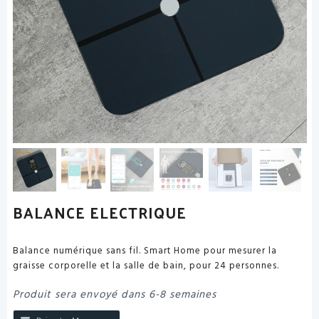
BALANCE ELECTRIQUE
Balance numérique sans fil. Smart Home pour mesurer la
graisse corporelle et la salle de bain, pour 24 personnes.
Produit sera envoyé dans 6-8 semaines