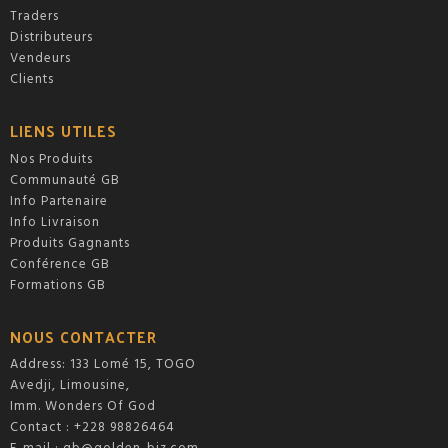
Traders
Distributeurs
Vendeurs
Clients
LIENS UTILES
Nos Produits
Communauté GB
Info Partenaire
Info Livraison
Produits Gagnants
Conférence GB
Formations GB
NOUS CONTACTER
Address: 133 Lomé 15, TOGO
Avedji, Limousine,
Imm. Wonders Of God
Contact : +228 98826464