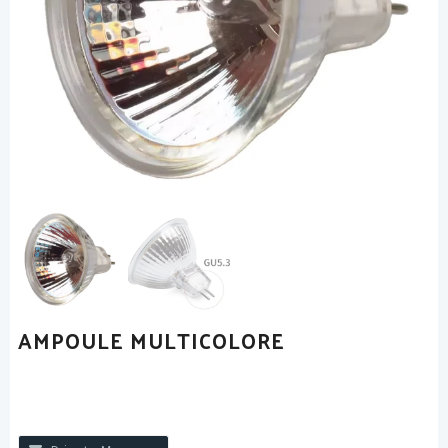
AMPOULE MULTICOLORE