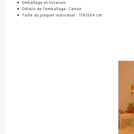
Emballage et livraison
Détails de l’emballage: Carton
Taille du paquet individuel :
17X33X4 cm