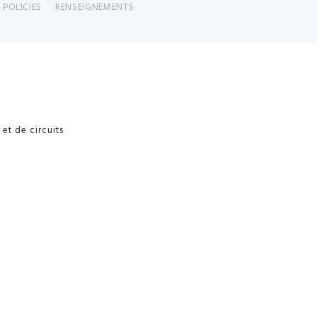
 POLICIES
RENSEIGNEMENTS
et de circuits