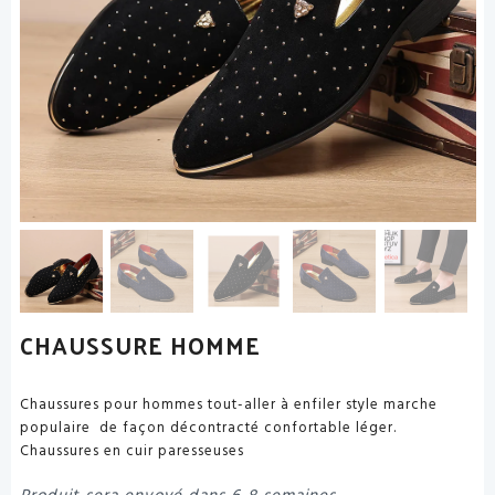
CHAUSSURE HOMME
Chaussures pour hommes tout-aller à enfiler style marche
populaire de façon décontracté confortable léger.
Chaussures en cuir paresseuses