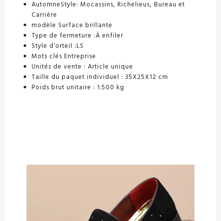
AutomneStyle: Mocassins, Richelieus, Bureau et
Carrière
modèle Surface brillante
Type de fermeture :À enfiler
Style d’orteil :LS
Mots clés Entreprise
Unités de vente : Article unique
Taille du paquet individuel : 35X25X12 cm
Poids brut unitaire : 1.500 kg