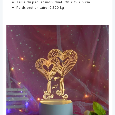
Taille du paquet individuel : 20 X 15 X 5 cm
Poids brut unitaire :0,320 kg