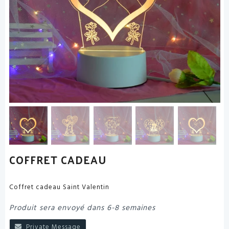
COFFRET CADEAU
Coffret cadeau Saint Valentin
Produit sera envoyé dans 6-8 semaines
Private Message