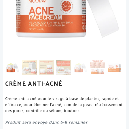
CRÈME ANTI-ACNÉ
Crème anti-acné pour le visage à base de plantes, rapide et
efficace, pour éliminer l’acné, soin de la peau, rétrécissement
des pores, contrôle du sébum, boutons.
Produit sera envoyé dans 6-8 semaines