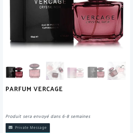
PARFUM VERCAGE
Produit sera envoyé dans 6-8 semaines
Private Message