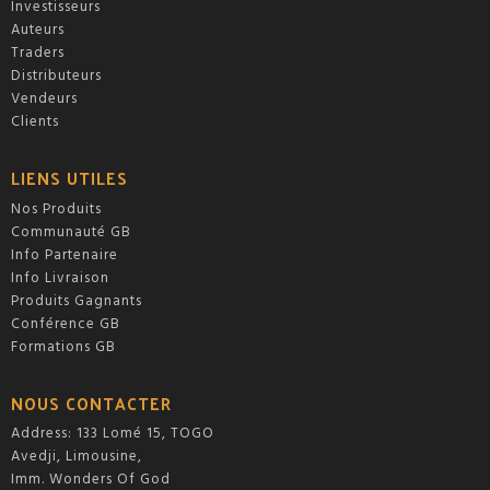
Investisseurs
Auteurs
Traders
Distributeurs
Vendeurs
Clients
LIENS UTILES
Nos Produits
Communauté GB
Info Partenaire
Info Livraison
Produits Gagnants
Conférence GB
Formations GB
NOUS CONTACTER
Address: 133 Lomé 15, TOGO
Avedji, Limousine,
Imm. Wonders Of God