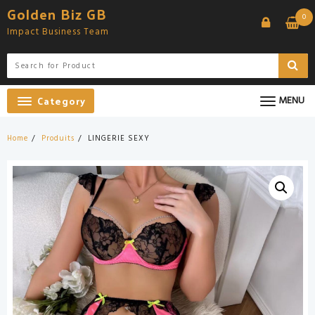
Skip
Golden Biz GB
0
to
Impact Business Team
content
Category
MENU
Home
Produits
LINGERIE SEXY