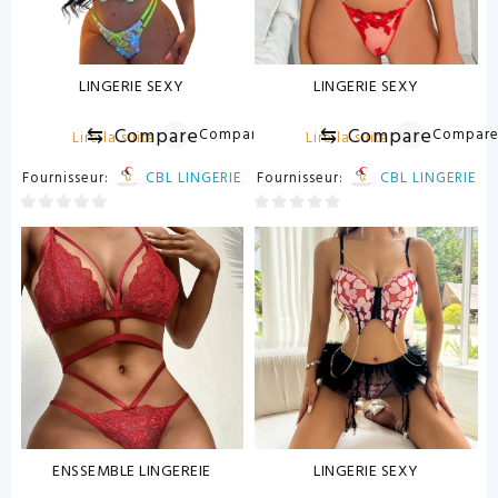
LINGERIE SEXY
LINGERIE SEXY
⇆
Compare
⇆
Compare
Compare
Compar
Lire la suite
Lire la suite
Fournisseur:
CBL LINGERIE
Fournisseur:
CBL LINGERIE
0
0
sur
sur
5
5
ENSSEMBLE LINGEREIE
LINGERIE SEXY