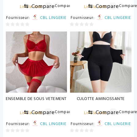
⇆
Compare
⇆
Compare
Compare
Compar
Lire la suite
Lire la suite
Fournisseur:
CBL LINGERIE
Fournisseur:
CBL LINGERIE
0
0
sur
sur
5
5
ENSEMBLE DE SOUS VETEMENT
CULOTTE AMINCISSANTE
⇆
Compare
⇆
Compare
Compare
Compar
Lire la suite
Lire la suite
Fournisseur:
CBL LINGERIE
Fournisseur:
CBL LINGERIE
0
0