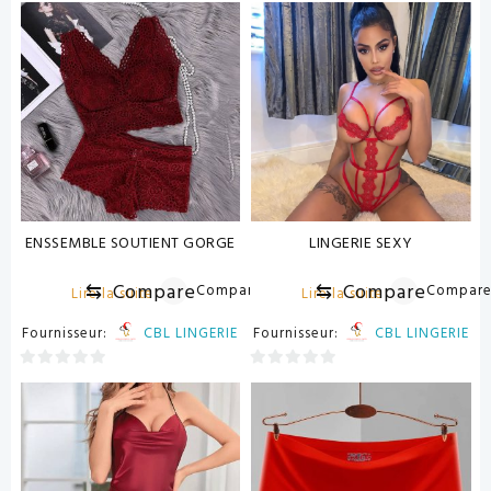
sur
sur
5
5
ENSSEMBLE SOUTIENT GORGE
LINGERIE SEXY
⇆
Compare
⇆
Compare
Compare
Compar
Lire la suite
Lire la suite
Fournisseur:
CBL LINGERIE
Fournisseur:
CBL LINGERIE
0
0
sur
sur
5
5