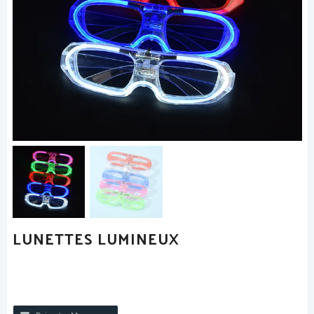
LUNETTES LUMINEUX