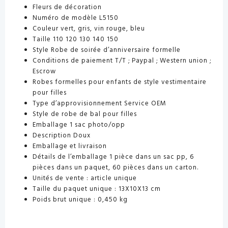
Fleurs de décoration
Numéro de modèle L5150
Couleur vert, gris, vin rouge, bleu
Taille 110 120 130 140 150
Style Robe de soirée d’anniversaire formelle
Conditions de paiement T/T ; Paypal ; Western union ;
Escrow
Robes formelles pour enfants de style vestimentaire
pour filles
Type d’approvisionnement Service OEM
Style de robe de bal pour filles
Emballage 1 sac photo/opp
Description Doux
Emballage et livraison
Détails de l’emballage 1 pièce dans un sac pp, 6
pièces dans un paquet, 60 pièces dans un carton.
Unités de vente : article unique
Taille du paquet unique : 13X10X13 cm
Poids brut unique : 0,450 kg