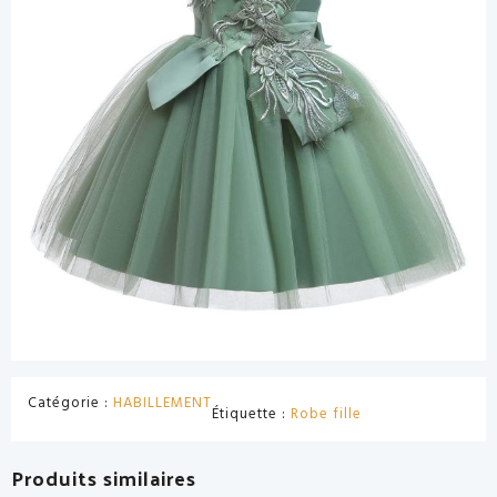
Catégorie :
HABILLEMENT
Étiquette :
Robe fille
Produits similaires