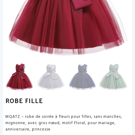
ROBE FILLE
MQATZ – robe de soirée à fleurs pour filles, sans manches,
mignonne, avec gros nœud, motif Floral, pour mariage,
anniversaire, princesse