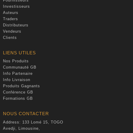
Fournisseurs
Investisseurs
Auteurs
Traders
Distributeurs
Vendeurs
Clients
LIENS UTILES
Nos Produits
Communauté GB
Info Partenaire
Info Livraison
Produits Gagnants
Conférence GB
Formations GB
NOUS CONTACTER
Address: 133 Lomé 15, TOGO
Avedji, Limousine,