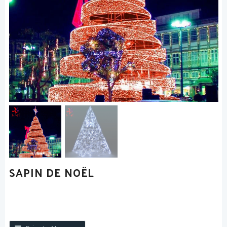
SAPIN DE NOËL