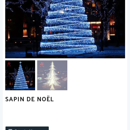
SAPIN DE NOËL